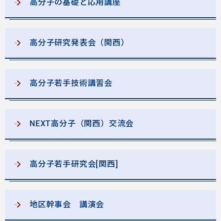
高分子の基礎と応用講座
高分子研究発表会（関西）
高分子若手技術講習会
NEXT高分子（関西）交流会
高分子若手研究会[関西]
地区幹事会 講演会