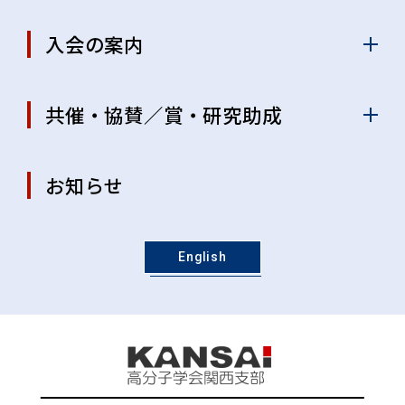
入会の案内
共催・協賛／賞・研究助成
お知らせ
English