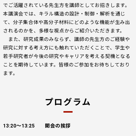
でご活躍されている先生方を講師としてお招きします。
本講演会では、キラル構造の設計・制御・解析を通じ
て、分子集合体や高分子材料にどのような機能が生み出
されるのかを、多様な視点からご紹介いただきます。
また、研究成果のみならず、講師の先生方のご経験や
研究に対する考え方にも触れていただくことで、学生や
若手研究者が今後の研究やキャリアを考える契機となる
ことを期待しています。皆様のご参加をお待ちしており
ます。
プログラム
13:20～13:25 開会の挨拶