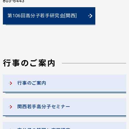
803-6443
第106回高分子若手研究会[関西]
行事のご案内
行事のご案内
関西若手高分子セミナー