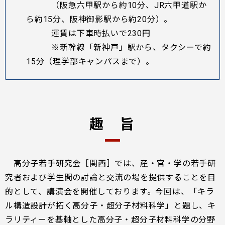
（阪急六甲駅から約10分、JR六甲道駅か
ら約15分、阪神御影駅から約20分）。
運賃は下車時払いで230円
※新幹線「新神戸」駅から、タクシーで約
15分（理学部キャンパスまで）。
趣 旨
高分子若手研究会［関西］では、産・官・学の若手研
究者および学生間の討論と交流の場を提供することを目
的として、講演会を開催しております。今回は、「キラ
ル構造設計が拓く高分子・超分子材料科学」と題し、キ
ラリティーを基軸とした高分子・超分子材料科学の分野