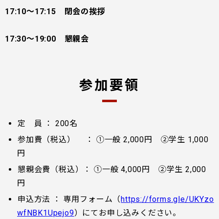
17:10～17:15 閉会の挨拶
17:30〜19:00 懇親会
参加要領
定 員 ： 200名
参加費（税込） ： ①一般 2,000円 ②学生 1,000
円
懇親会費（税込）： ①一般 4,000円 ②学生 2,000
円
申込方法 ： 専用フォーム（
https://forms.gle/UKYzo
wfNBK1Upejo9
）にてお申し込みください。