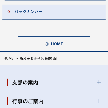
バックナンバー
HOME
HOME
高分子若手研究会[関西]
支部の案内
行事のご案内