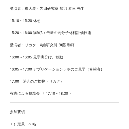
講演者：東大農・岩田研究室 加部 泰三 先生
15:10～15:20 休憩
15:20～16:00 講演3：最新の高分子材料評価技術
講演者：リガク X線研究所 伊藤 和輝
16:00～16:05 見学班分け、移動
16:05～17:00 アプリケーションラボのご見学（希望者）
17:00 閉会のご挨拶（リガク）
有志による懇親会 〈 17:10～18:30 〉
参加要領
１）定員 50名