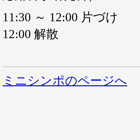
11:30 ～ 12:00 片づけ
12:00 解散
ミニシンポのページへ