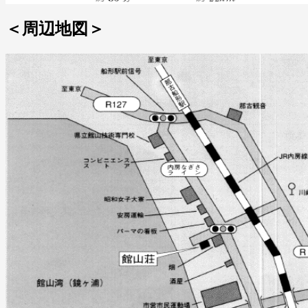
＜周辺地図＞