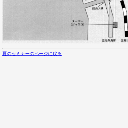
夏のセミナーのページに戻る