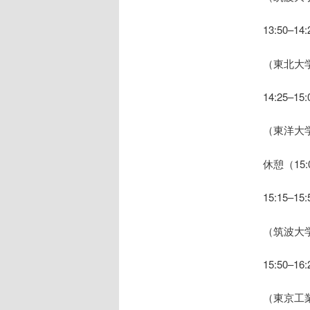
13:50
（東北大
14:25
（東洋大
休憩（15:0
15:15
（筑波大
15:50
（東京工