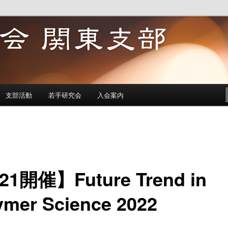
東支部
支部活動
若手研究会
入会案内
21開催】Future Trend in
ymer Science 2022