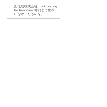
旭化成株式会社 ～Creating
for tomorrow 昨日まで世界
になかったものを。～