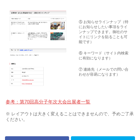
⑤ お知らせラインナップ（特
にお知らせしたい事項をライ
ンナップできます。御社のサ
イトにリンクを貼ることも可
能です）
⑥ キーワード（サイト内検索
に有効になります）
⑦ 連絡先（メールでの問い合
わせが容易になります）
参考：第70回高分子年次大会出展者一覧
※ レイアウトは大きく変えることはできませんので、予めご了承
ください。