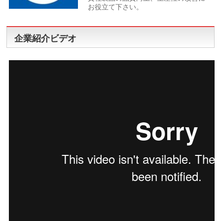
お役立て下さい。
企業紹介ビデオ