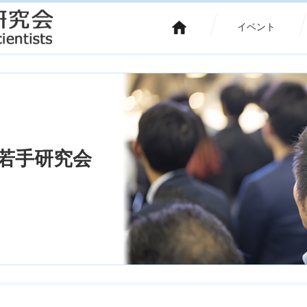
イベント
子若手研究会