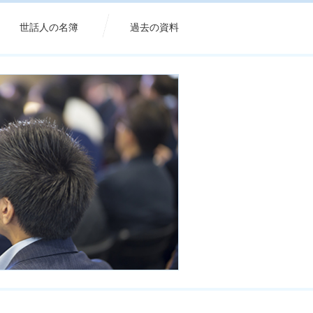
世話人の名簿
過去の資料