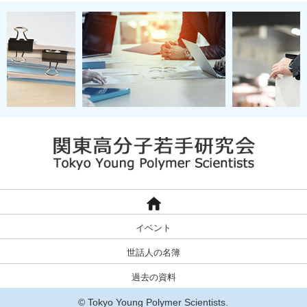
イベント
世話人の名簿
過去の資料
© Tokyo Young Polymer Scientists.