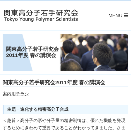
MENU
関東高分子若手研究会
2011年度 春の講演会
関東高分子若手研究会2011年度 春の講演会
案内用チラシ
主題＝進化する精密高分子合成
＜趣旨＞高分子の形や分子量の精密制御は、優れた機能を発現
するためにきわめて重要であることがわかってきました。さま