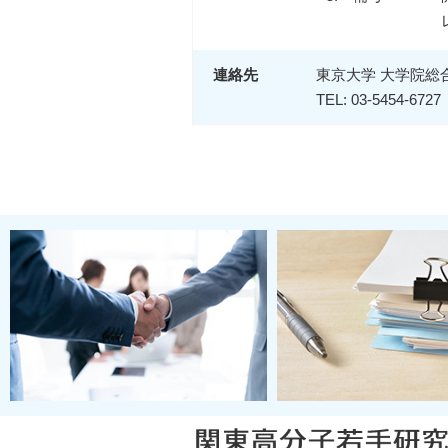
連絡先
東京大学 大学院総
TEL: 03-5454-6727 