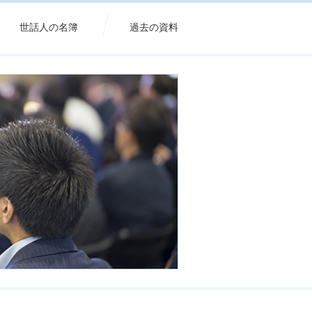
世話人の名簿
過去の資料