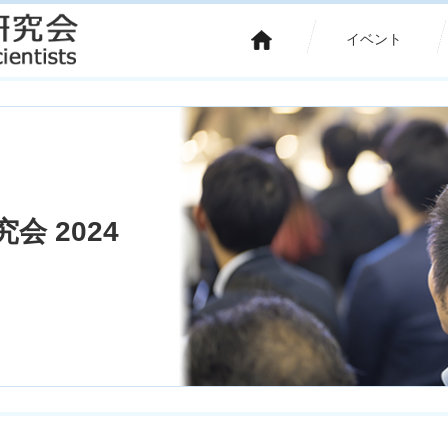
イベント
会 2024