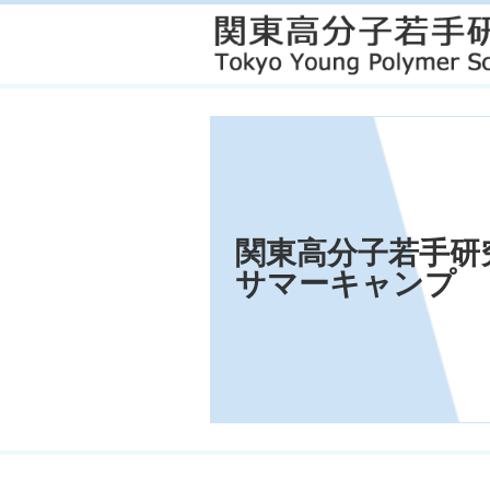
関東高分子若手研究
サマーキャンプ