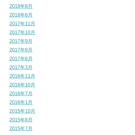
2018年8月
2018年6月
2017年11月
2017年10月
2017年9月
2017年8月
2017年6月
2017年3月
2016年11月
2016年10月
2016年7月
2016年1月
2015年10月
2015年8月
2015年7月