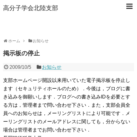
高分子学会北陸支部
ホーム
お知らせ
掲示板の停止
2009/10/5
お知らせ
支部ホームページ開設以来用いていた電子掲示板を停止し
ます（セキュリティホールのため）．今後は，ブログに書
き込みを御願いします．ブログへの書き込みIDを必要とす
る方は，管理者まで問い合わせ下さい．また，支部会員全
員へのお知らせは，メーリングリストにより可能です．メ
ーリングリストのメールアドレスに関しても，分からない
場合は管理者までお問い合わせ下さい．