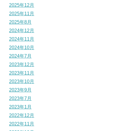
2025年12月
2025年11月
2025年8月
2024年12月
2024年11月
2024年10月
2024年7月
2023年12月
2023年11月
2023年10月
2023年9月
2023年7月
2023年1月
2022年12月
2022年11月