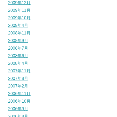
2009年12月
2009年11月
2009年10月
2009年4月
2008年11月
2008年9月
2008年7月
2008年6月
2008年4月
2007年11月
2007年8月
2007年2月
2006年11月
2006年10月
2006年9月
2006年8月