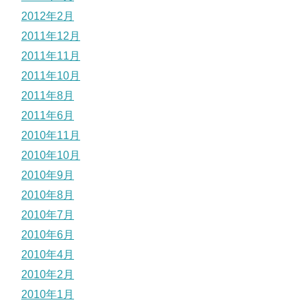
2012年2月
2011年12月
2011年11月
2011年10月
2011年8月
2011年6月
2010年11月
2010年10月
2010年9月
2010年8月
2010年7月
2010年6月
2010年4月
2010年2月
2010年1月