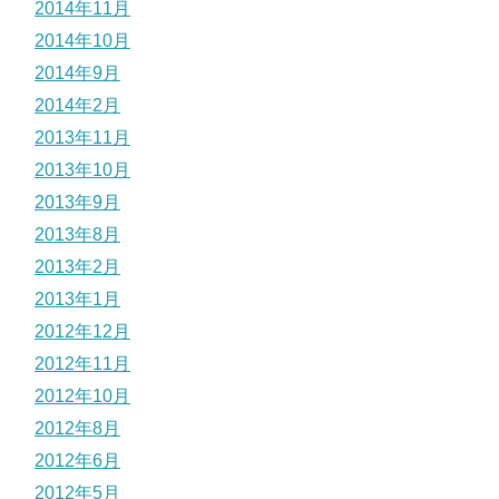
2014年11月
2014年10月
2014年9月
2014年2月
2013年11月
2013年10月
2013年9月
2013年8月
2013年2月
2013年1月
2012年12月
2012年11月
2012年10月
2012年8月
2012年6月
2012年5月