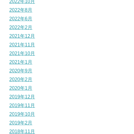
2022年10月
2022年8月
2022年6月
2022年2月
2021年12月
2021年11月
2021年10月
2021年1月
2020年9月
2020年2月
2020年1月
2019年12月
2019年11月
2019年10月
2019年2月
2018年11月