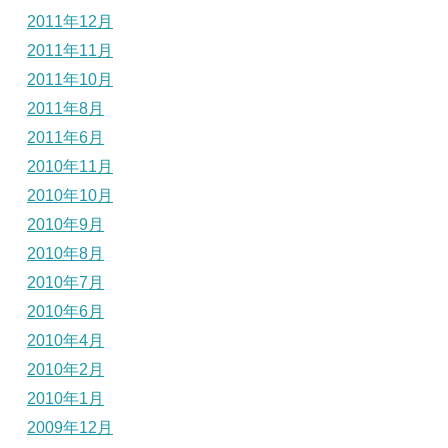
2011年12月
2011年11月
2011年10月
2011年8月
2011年6月
2010年11月
2010年10月
2010年9月
2010年8月
2010年7月
2010年6月
2010年4月
2010年2月
2010年1月
2009年12月