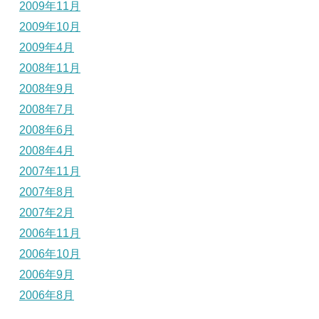
2009年11月
2009年10月
2009年4月
2008年11月
2008年9月
2008年7月
2008年6月
2008年4月
2007年11月
2007年8月
2007年2月
2006年11月
2006年10月
2006年9月
2006年8月