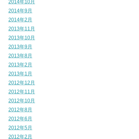
2014年10月
2014年9月
2014年2月
2013年11月
2013年10月
2013年9月
2013年8月
2013年2月
2013年1月
2012年12月
2012年11月
2012年10月
2012年8月
2012年6月
2012年5月
2012年2月