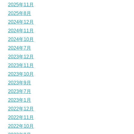
2025年11月
2025年8月
2024年12月
2024年11月
2024年10月
2024年7月
2023年12月
2023年11月
2023年10月
2023年9月
2023年7月
2023年1月
2022年12月
2022年11月
2022年10月