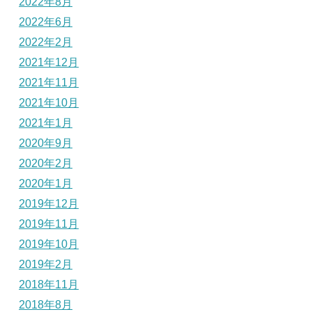
2022年8月
2022年6月
2022年2月
2021年12月
2021年11月
2021年10月
2021年1月
2020年9月
2020年2月
2020年1月
2019年12月
2019年11月
2019年10月
2019年2月
2018年11月
2018年8月