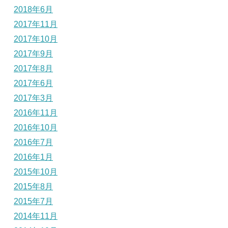
2018年6月
2017年11月
2017年10月
2017年9月
2017年8月
2017年6月
2017年3月
2016年11月
2016年10月
2016年7月
2016年1月
2015年10月
2015年8月
2015年7月
2014年11月