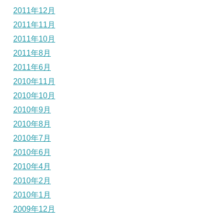
2011年12月
2011年11月
2011年10月
2011年8月
2011年6月
2010年11月
2010年10月
2010年9月
2010年8月
2010年7月
2010年6月
2010年4月
2010年2月
2010年1月
2009年12月