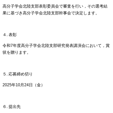
高分子学会北陸支部表彰委員会で審査を行い，その選考結
果に基づき高分子学会北陸支部幹事会で決定します。
４. 表彰
令和7年度高分子学会北陸支部研究発表講演会において，賞
状を贈ります。
５. 応募締め切り
2025年10月24日（金）
６. 提出先