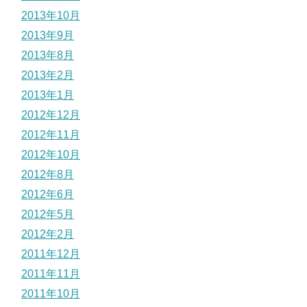
2013年10月
2013年9月
2013年8月
2013年2月
2013年1月
2012年12月
2012年11月
2012年10月
2012年8月
2012年6月
2012年5月
2012年2月
2011年12月
2011年11月
2011年10月