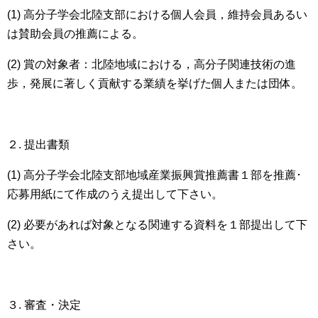
(1) 高分子学会北陸支部における個人会員，維持会員あるい
は賛助会員の推薦による。
(2) 賞の対象者：北陸地域における，高分子関連技術の進
歩，発展に著しく貢献する業績を挙げた個人または団体。
２. 提出書類
(1) 高分子学会北陸支部地域産業振興賞推薦書１部を推薦･
応募用紙にて作成のうえ提出して下さい。
(2) 必要があれば対象となる関連する資料を１部提出して下
さい。
３. 審査・決定