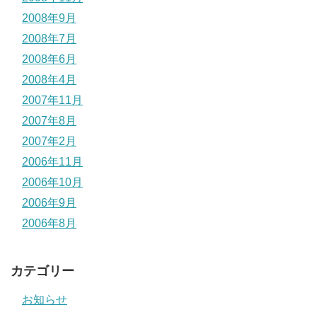
2008年9月
2008年7月
2008年6月
2008年4月
2007年11月
2007年8月
2007年2月
2006年11月
2006年10月
2006年9月
2006年8月
カテゴリー
お知らせ