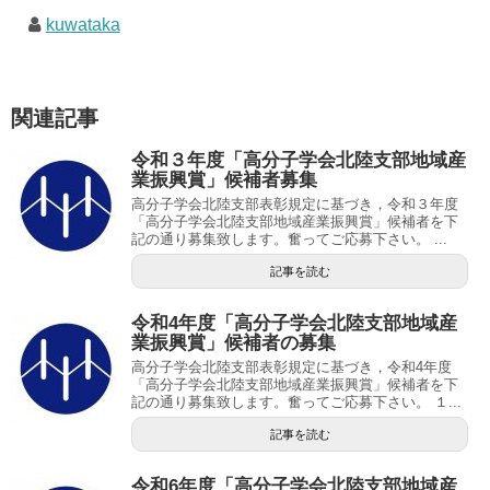
kuwataka
関連記事
令和３年度「高分子学会北陸支部地域産
業振興賞」候補者募集
高分子学会北陸支部表彰規定に基づき，令和３年度
「高分子学会北陸支部地域産業振興賞」候補者を下
記の通り募集致します。奮ってご応募下さい。 ...
記事を読む
令和4年度「高分子学会北陸支部地域産
業振興賞」候補者の募集
高分子学会北陸支部表彰規定に基づき，令和4年度
「高分子学会北陸支部地域産業振興賞」候補者を下
記の通り募集致します。奮ってご応募下さい。 １...
記事を読む
令和6年度「高分子学会北陸支部地域産