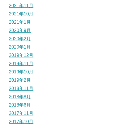
2021年11月
2021年10月
2021年1月
2020年9月
2020年2月
2020年1月
2019年12月
2019年11月
2019年10月
2019年2月
2018年11月
2018年8月
2018年6月
2017年11月
2017年10月