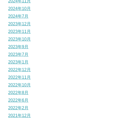
2024年11月
2024年10月
2024年7月
2023年12月
2023年11月
2023年10月
2023年9月
2023年7月
2023年1月
2022年12月
2022年11月
2022年10月
2022年8月
2022年6月
2022年2月
2021年12月