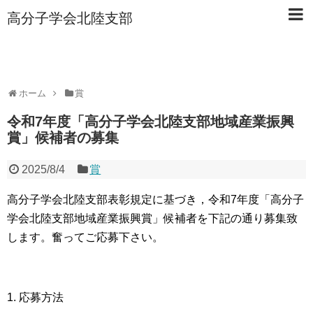
高分子学会北陸支部
ホーム
賞
令和7年度「高分子学会北陸支部地域産業振興
賞」候補者の募集
2025/8/4
賞
高分子学会北陸支部表彰規定に基づき，令和7年度「高分子
学会北陸支部地域産業振興賞」候補者を下記の通り募集致
します。奮ってご応募下さい。
1. 応募方法