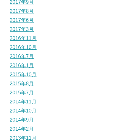
2017年9月
2017年8月
2017年6月
2017年3月
2016年11月
2016年10月
2016年7月
2016年1月
2015年10月
2015年8月
2015年7月
2014年11月
2014年10月
2014年9月
2014年2月
2013年11月