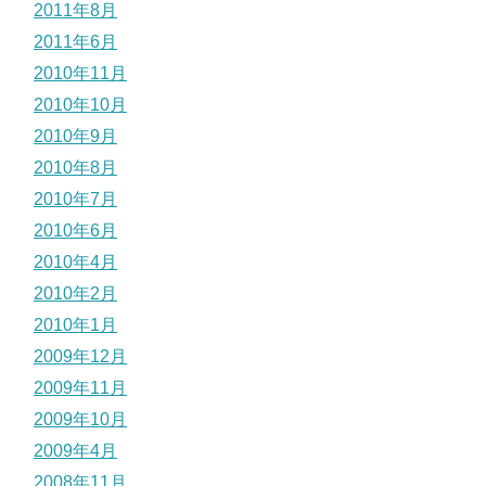
2011年8月
2011年6月
2010年11月
2010年10月
2010年9月
2010年8月
2010年7月
2010年6月
2010年4月
2010年2月
2010年1月
2009年12月
2009年11月
2009年10月
2009年4月
2008年11月