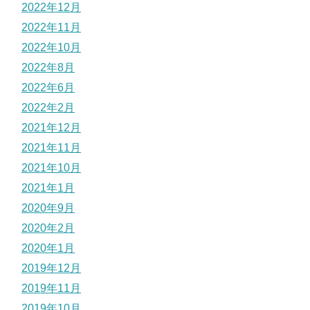
2022年12月
2022年11月
2022年10月
2022年8月
2022年6月
2022年2月
2021年12月
2021年11月
2021年10月
2021年1月
2020年9月
2020年2月
2020年1月
2019年12月
2019年11月
2019年10月