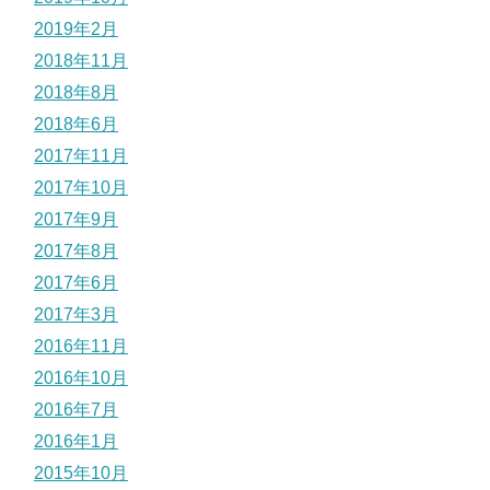
2019年2月
2018年11月
2018年8月
2018年6月
2017年11月
2017年10月
2017年9月
2017年8月
2017年6月
2017年3月
2016年11月
2016年10月
2016年7月
2016年1月
2015年10月