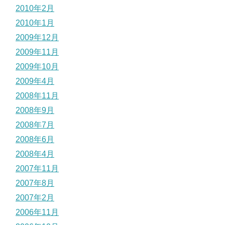
2010年2月
2010年1月
2009年12月
2009年11月
2009年10月
2009年4月
2008年11月
2008年9月
2008年7月
2008年6月
2008年4月
2007年11月
2007年8月
2007年2月
2006年11月