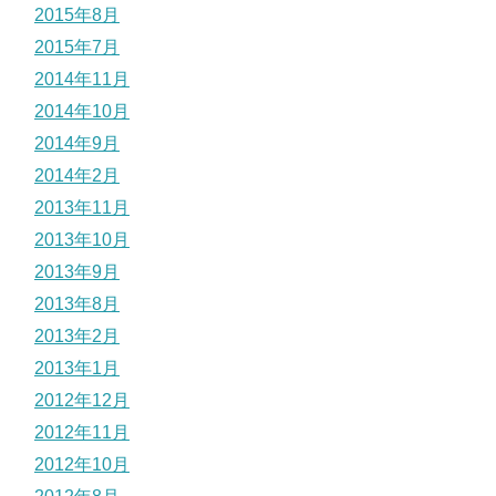
2015年8月
2015年7月
2014年11月
2014年10月
2014年9月
2014年2月
2013年11月
2013年10月
2013年9月
2013年8月
2013年2月
2013年1月
2012年12月
2012年11月
2012年10月