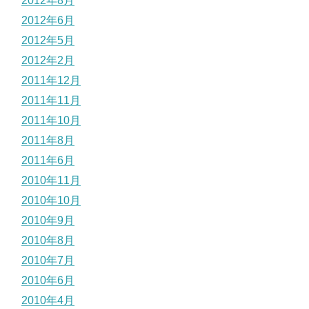
2012年8月
2012年6月
2012年5月
2012年2月
2011年12月
2011年11月
2011年10月
2011年8月
2011年6月
2010年11月
2010年10月
2010年9月
2010年8月
2010年7月
2010年6月
2010年4月