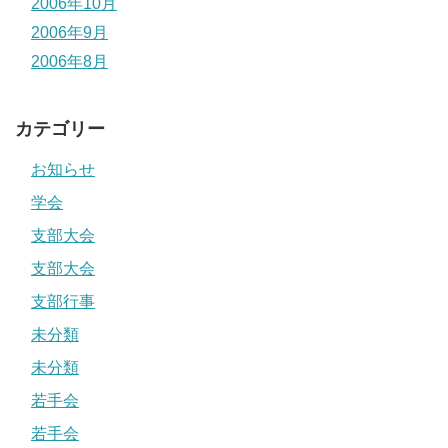
2006年10月
2006年9月
2006年8月
カテゴリー
お知らせ
学会
支部大会
支部大会
支部行事
未分類
未分類
若手会
若手会