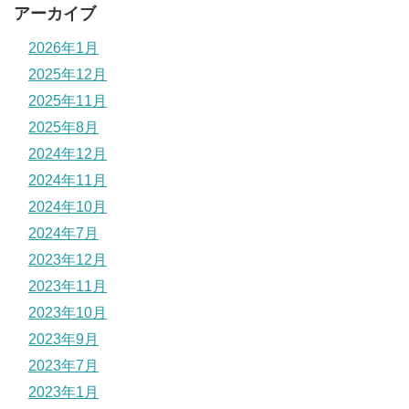
アーカイブ
2026年1月
2025年12月
2025年11月
2025年8月
2024年12月
2024年11月
2024年10月
2024年7月
2023年12月
2023年11月
2023年10月
2023年9月
2023年7月
2023年1月