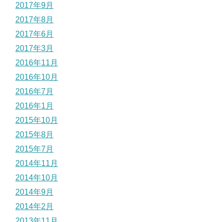
2017年9月
2017年8月
2017年6月
2017年3月
2016年11月
2016年10月
2016年7月
2016年1月
2015年10月
2015年8月
2015年7月
2014年11月
2014年10月
2014年9月
2014年2月
2013年11月