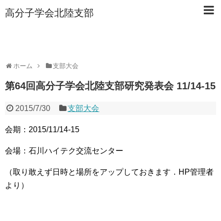
高分子学会北陸支部
ホーム
支部大会
第64回高分子学会北陸支部研究発表会 11/14-15
2015/7/30
支部大会
会期：2015/11/14-15
会場：石川ハイテク交流センター
（取り敢えず日時と場所をアップしておきます．HP管理者
より）