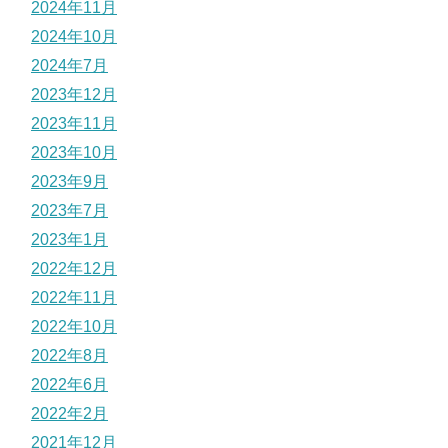
2024年11月
2024年10月
2024年7月
2023年12月
2023年11月
2023年10月
2023年9月
2023年7月
2023年1月
2022年12月
2022年11月
2022年10月
2022年8月
2022年6月
2022年2月
2021年12月