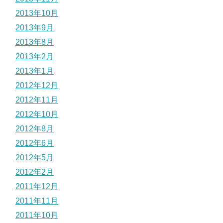
2013年10月
2013年9月
2013年8月
2013年2月
2013年1月
2012年12月
2012年11月
2012年10月
2012年8月
2012年6月
2012年5月
2012年2月
2011年12月
2011年11月
2011年10月