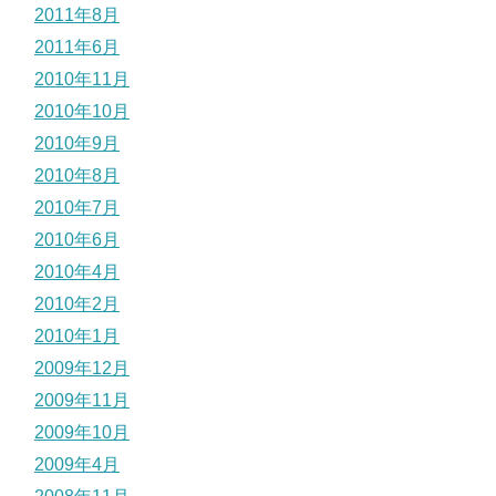
2011年8月
2011年6月
2010年11月
2010年10月
2010年9月
2010年8月
2010年7月
2010年6月
2010年4月
2010年2月
2010年1月
2009年12月
2009年11月
2009年10月
2009年4月