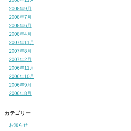
2008年11月
2008年9月
2008年7月
2008年6月
2008年4月
2007年11月
2007年8月
2007年2月
2006年11月
2006年10月
2006年9月
2006年8月
カテゴリー
お知らせ