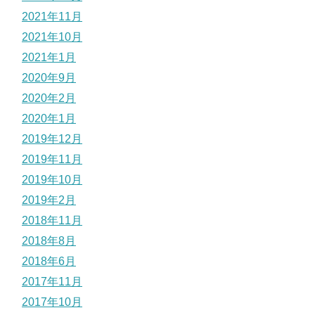
2021年11月
2021年10月
2021年1月
2020年9月
2020年2月
2020年1月
2019年12月
2019年11月
2019年10月
2019年2月
2018年11月
2018年8月
2018年6月
2017年11月
2017年10月