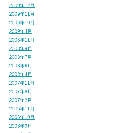
2009年12月
2009年11月
2009年10月
2009年4月
2008年11月
2008年9月
2008年7月
2008年6月
2008年4月
2007年11月
2007年8月
2007年2月
2006年11月
2006年10月
2006年9月