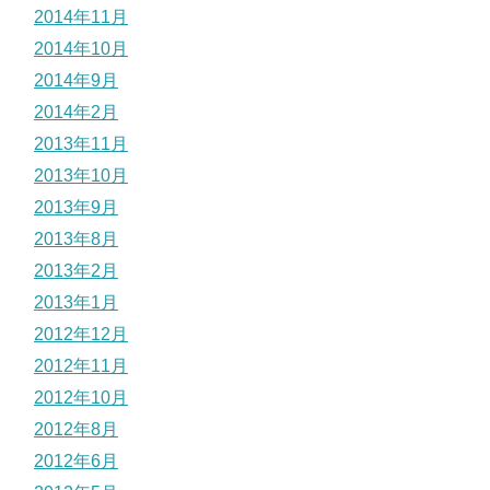
2014年11月
2014年10月
2014年9月
2014年2月
2013年11月
2013年10月
2013年9月
2013年8月
2013年2月
2013年1月
2012年12月
2012年11月
2012年10月
2012年8月
2012年6月