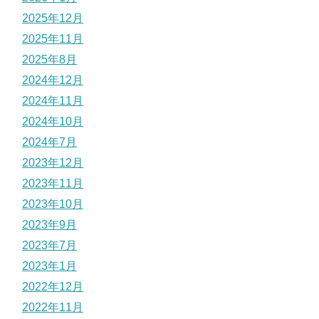
2025年12月
2025年11月
2025年8月
2024年12月
2024年11月
2024年10月
2024年7月
2023年12月
2023年11月
2023年10月
2023年9月
2023年7月
2023年1月
2022年12月
2022年11月