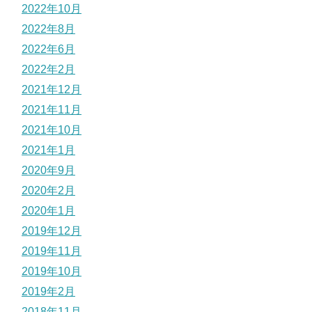
2022年10月
2022年8月
2022年6月
2022年2月
2021年12月
2021年11月
2021年10月
2021年1月
2020年9月
2020年2月
2020年1月
2019年12月
2019年11月
2019年10月
2019年2月
2018年11月