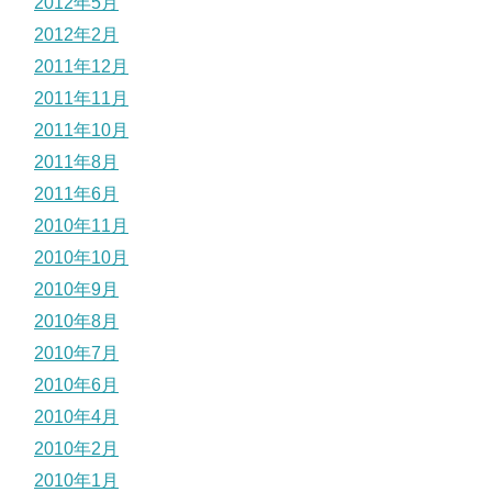
2012年5月
2012年2月
2011年12月
2011年11月
2011年10月
2011年8月
2011年6月
2010年11月
2010年10月
2010年9月
2010年8月
2010年7月
2010年6月
2010年4月
2010年2月
2010年1月