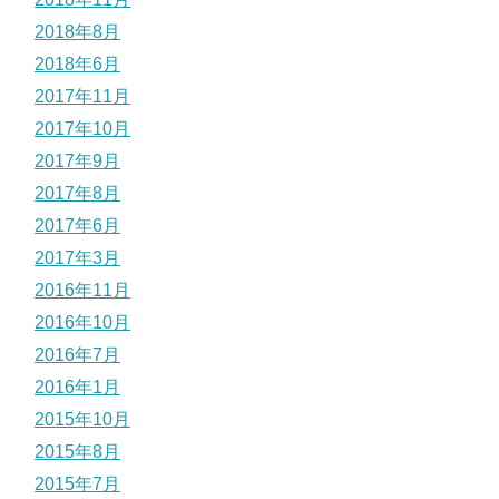
2018年8月
2018年6月
2017年11月
2017年10月
2017年9月
2017年8月
2017年6月
2017年3月
2016年11月
2016年10月
2016年7月
2016年1月
2015年10月
2015年8月
2015年7月