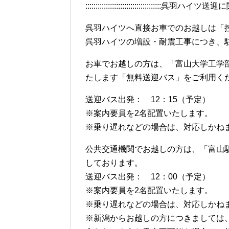
:::::::::::::::::::::::::::::::::::::呉羽ハイツ送迎に関する注
呉羽ハイツへ直接お車でのお越しは「
呉羽ハイツの増設・耐震工事につき、
お車でお越しの方は、「富山大学工学
たします「無料送迎バス」をご利用く
送迎バス出発： 12：15（予定）
※案内要員を2名配置いたします。
※乗り遅れなどの場合は、対応しかね
公共交通機関でお越しの方は、「富山
しております。
送迎バス出発： 12：00（予定）
※案内要員を2名配置いたします。
※乗り遅れなどの場合は、対応しかね
※新潟からお越しの方につきましては