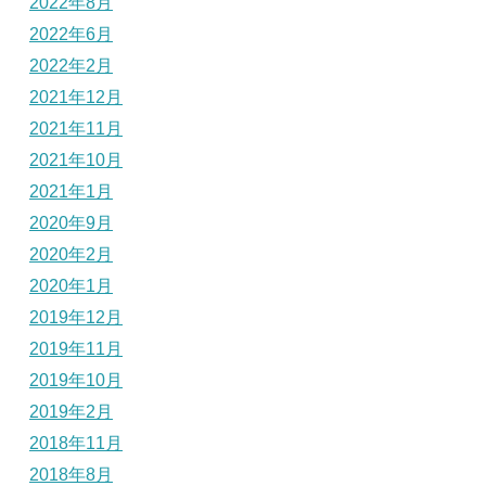
2022年8月
2022年6月
2022年2月
2021年12月
2021年11月
2021年10月
2021年1月
2020年9月
2020年2月
2020年1月
2019年12月
2019年11月
2019年10月
2019年2月
2018年11月
2018年8月