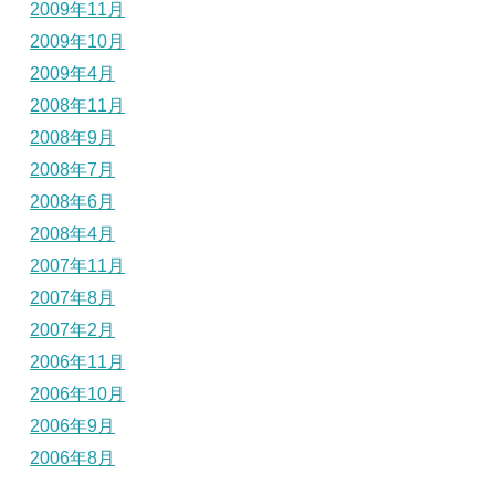
2009年11月
2009年10月
2009年4月
2008年11月
2008年9月
2008年7月
2008年6月
2008年4月
2007年11月
2007年8月
2007年2月
2006年11月
2006年10月
2006年9月
2006年8月