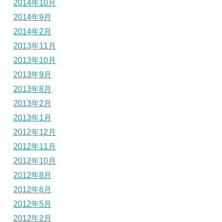
2014年10月
2014年9月
2014年2月
2013年11月
2013年10月
2013年9月
2013年8月
2013年2月
2013年1月
2012年12月
2012年11月
2012年10月
2012年8月
2012年6月
2012年5月
2012年2月