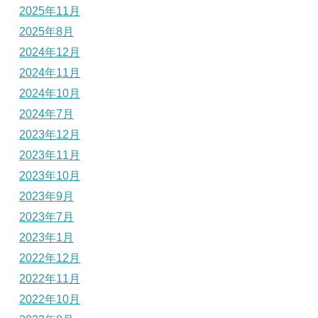
2025年11月
2025年8月
2024年12月
2024年11月
2024年10月
2024年7月
2023年12月
2023年11月
2023年10月
2023年9月
2023年7月
2023年1月
2022年12月
2022年11月
2022年10月