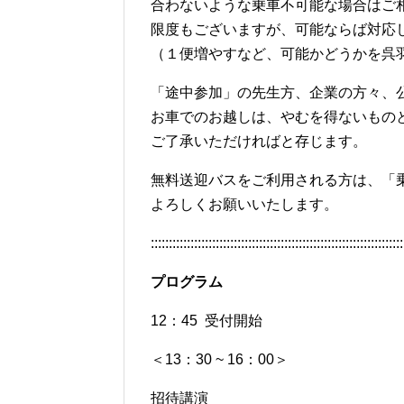
合わないような乗車不可能な場合はご
限度もございますが、可能ならば対応
（１便増やすなど、可能かどうかを呉
「途中参加」の先生方、企業の方々、
お車でのお越しは、やむを得ないもの
ご了承いただければと存じます。
無料送迎バスをご利用される方は、「
よろしくお願いいたします。
::::::::::::::::::::::::::::::::::::::::::::::::::::::::::::::::::::::
プログラム
12：45 受付開始
＜13：30 ~ 16：00＞
招待講演