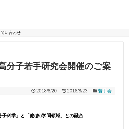
問い合わせ
区高分子若手研究会開催のご案
2018/8/20
2018/8/23
若手会
子科学」と「他(多)学問領域」との融合