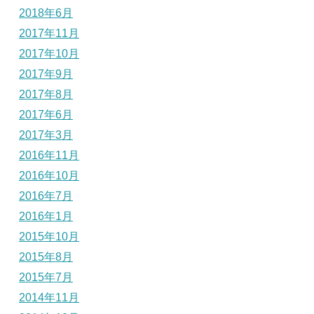
2018年6月
2017年11月
2017年10月
2017年9月
2017年8月
2017年6月
2017年3月
2016年11月
2016年10月
2016年7月
2016年1月
2015年10月
2015年8月
2015年7月
2014年11月