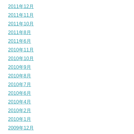
2011年12月
2011年11月
2011年10月
2011年8月
2011年6月
2010年11月
2010年10月
2010年9月
2010年8月
2010年7月
2010年6月
2010年4月
2010年2月
2010年1月
2009年12月