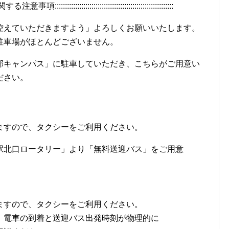
意事項::::::::::::::::::::::::::::::::::::::::::::::::::::::::::
控えていただきますよう」よろしくお願いいたします。
駐車場がほとんどございません。
部キャンパス」に駐車していただき、こちらがご用意い
ださい。
ますので、タクシーをご利用ください。
駅北口ロータリー」より「無料送迎バス」をご用意
ますので、タクシーをご利用ください。
、電車の到着と送迎バス出発時刻が物理的に