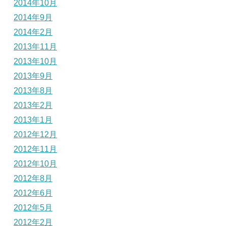
2014年10月
2014年9月
2014年2月
2013年11月
2013年10月
2013年9月
2013年8月
2013年2月
2013年1月
2012年12月
2012年11月
2012年10月
2012年8月
2012年6月
2012年5月
2012年2月