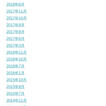
2018年6月
2017年11月
2017年10月
2017年9月
2017年8月
2017年6月
2017年3月
2016年11月
2016年10月
2016年7月
2016年1月
2015年10月
2015年8月
2015年7月
2014年11月