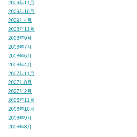
2009年11月
2009年10月
2009年4月
2008年11月
2008年9月
2008年7月
2008年6月
2008年4月
2007年11月
2007年8月
2007年2月
2006年11月
2006年10月
2006年9月
2006年8月