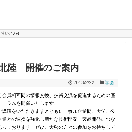
問い合わせ
北陸 開催のご案内
2013/2/22
学会
る会員相互間の情報交換、技術交流を促進するための産
ォーラムを開催いたします。
ご講演をいただきますとともに、参加企業間、大学、公
企業との連携を強化し新たな技術開発・製品開発につな
思っております。ぜひ、大勢の方々の参加をお待ちして