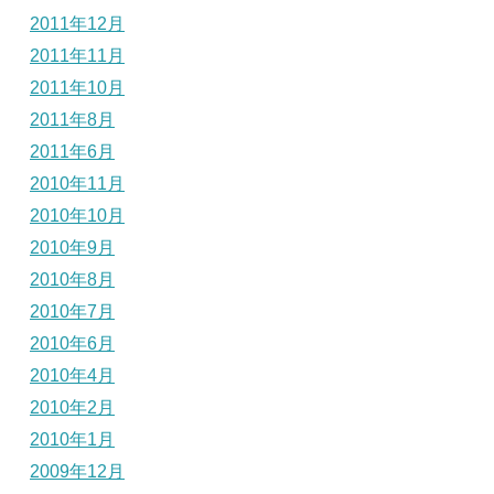
2011年12月
2011年11月
2011年10月
2011年8月
2011年6月
2010年11月
2010年10月
2010年9月
2010年8月
2010年7月
2010年6月
2010年4月
2010年2月
2010年1月
2009年12月