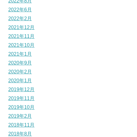
2022年8月
2022年6月
2022年2月
2021年12月
2021年11月
2021年10月
2021年1月
2020年9月
2020年2月
2020年1月
2019年12月
2019年11月
2019年10月
2019年2月
2018年11月
2018年8月