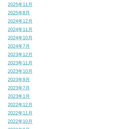
2025年11月
2025年8月
2024年12月
2024年11月
2024年10月
2024年7月
2023年12月
2023年11月
2023年10月
2023年9月
2023年7月
2023年1月
2022年12月
2022年11月
2022年10月