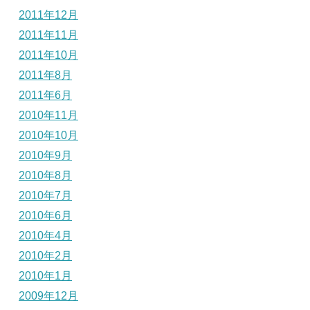
2011年12月
2011年11月
2011年10月
2011年8月
2011年6月
2010年11月
2010年10月
2010年9月
2010年8月
2010年7月
2010年6月
2010年4月
2010年2月
2010年1月
2009年12月