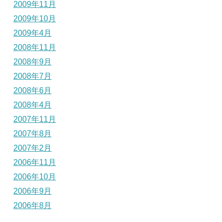
2009年11月
2009年10月
2009年4月
2008年11月
2008年9月
2008年7月
2008年6月
2008年4月
2007年11月
2007年8月
2007年2月
2006年11月
2006年10月
2006年9月
2006年8月