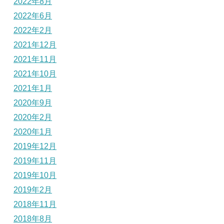
2022年8月
2022年6月
2022年2月
2021年12月
2021年11月
2021年10月
2021年1月
2020年9月
2020年2月
2020年1月
2019年12月
2019年11月
2019年10月
2019年2月
2018年11月
2018年8月