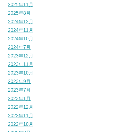
2025年11月
2025年8月
2024年12月
2024年11月
2024年10月
2024年7月
2023年12月
2023年11月
2023年10月
2023年9月
2023年7月
2023年1月
2022年12月
2022年11月
2022年10月