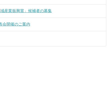
地域産業振興賞」候補者の募集
表会開催のご案内