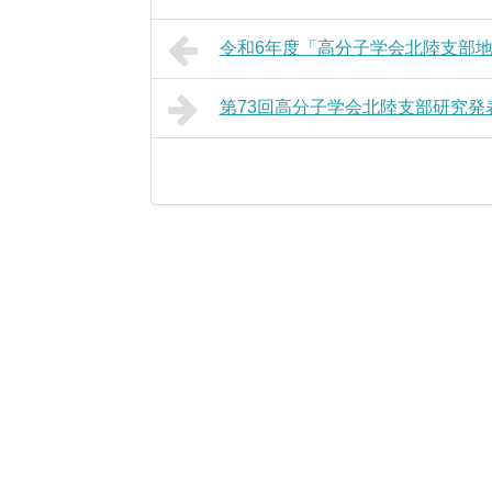
令和6年度「高分子学会北陸支部
第73回高分子学会北陸支部研究発