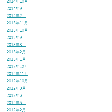
2014年10月
2014年9月
2014年2月
2013年11月
2013年10月
2013年9月
2013年8月
2013年2月
2013年1月
2012年12月
2012年11月
2012年10月
2012年8月
2012年6月
2012年5月
2012年2月