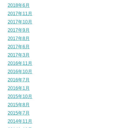
2018年6月
2017年11月
2017年10月
2017年9月
2017年8月
2017年6月
2017年3月
2016年11月
2016年10月
2016年7月
2016年1月
2015年10月
2015年8月
2015年7月
2014年11月