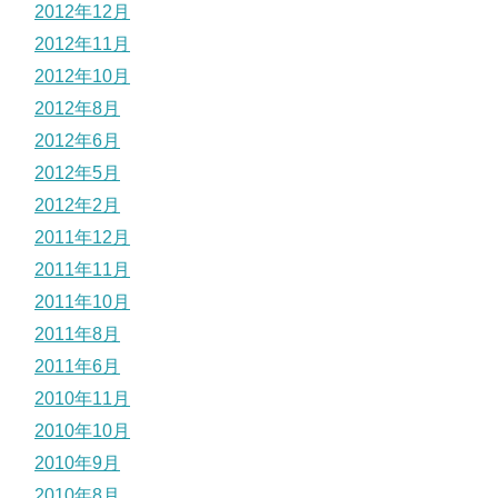
2012年12月
2012年11月
2012年10月
2012年8月
2012年6月
2012年5月
2012年2月
2011年12月
2011年11月
2011年10月
2011年8月
2011年6月
2010年11月
2010年10月
2010年9月
2010年8月