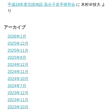
平成18年度北陸地区 高分子若手研究会
に
木村＠技大
よ
り
アーカイブ
2026年1月
2025年12月
2025年11月
2025年8月
2024年12月
2024年11月
2024年10月
2024年7月
2023年12月
2023年11月
2023年10月