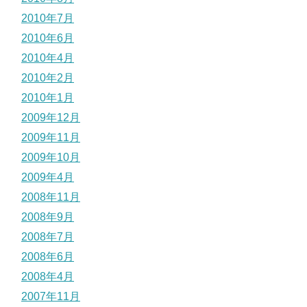
2010年7月
2010年6月
2010年4月
2010年2月
2010年1月
2009年12月
2009年11月
2009年10月
2009年4月
2008年11月
2008年9月
2008年7月
2008年6月
2008年4月
2007年11月