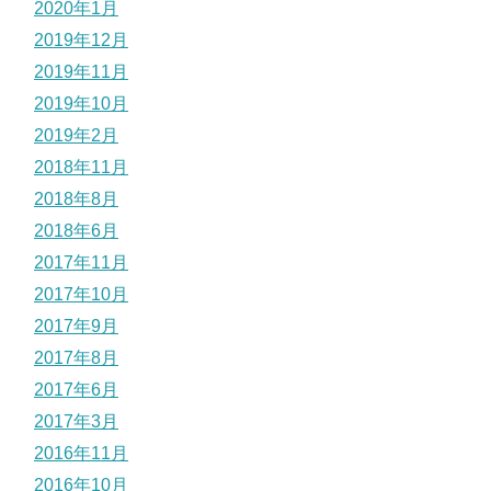
2020年1月
2019年12月
2019年11月
2019年10月
2019年2月
2018年11月
2018年8月
2018年6月
2017年11月
2017年10月
2017年9月
2017年8月
2017年6月
2017年3月
2016年11月
2016年10月