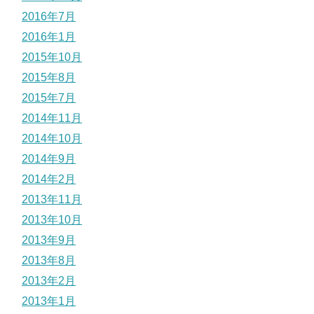
2016年7月
2016年1月
2015年10月
2015年8月
2015年7月
2014年11月
2014年10月
2014年9月
2014年2月
2013年11月
2013年10月
2013年9月
2013年8月
2013年2月
2013年1月