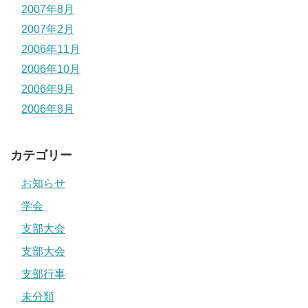
2007年8月
2007年2月
2006年11月
2006年10月
2006年9月
2006年8月
カテゴリー
お知らせ
学会
支部大会
支部大会
支部行事
未分類