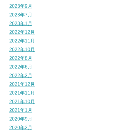
2023年9月
2023年7月
2023年1月
2022年12月
2022年11月
2022年10月
2022年8月
2022年6月
2022年2月
2021年12月
2021年11月
2021年10月
2021年1月
2020年9月
2020年2月