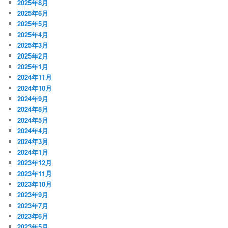
2025年8月
2025年6月
2025年5月
2025年4月
2025年3月
2025年2月
2025年1月
2024年11月
2024年10月
2024年9月
2024年8月
2024年5月
2024年4月
2024年3月
2024年1月
2023年12月
2023年11月
2023年10月
2023年9月
2023年7月
2023年6月
2023年5月