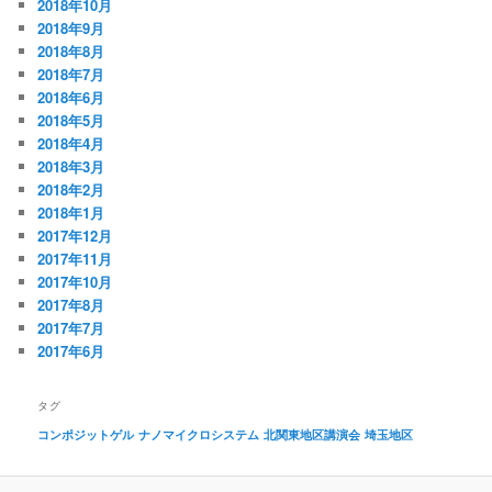
2018年10月
2018年9月
2018年8月
2018年7月
2018年6月
2018年5月
2018年4月
2018年3月
2018年2月
2018年1月
2017年12月
2017年11月
2017年10月
2017年8月
2017年7月
2017年6月
タグ
コンポジットゲル
ナノマイクロシステム
北関東地区講演会
埼玉地区