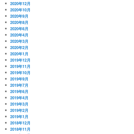
2020年12月
2020年10月
2020年9月
2020年8月
2020年6月
2020年4月
2020年3月
2020年2月
2020年1月
2019年12月
2019年11月
2019年10月
2019年9月
2019年7月
2019年6月
2019年4月
2019年3月
2019年2月
2019年1月
2018年12月
2018年11月