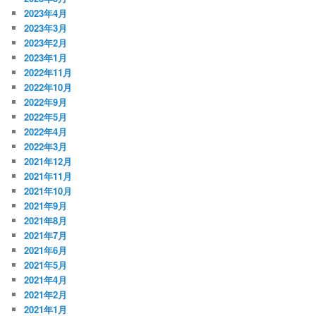
2023年4月
2023年3月
2023年2月
2023年1月
2022年11月
2022年10月
2022年9月
2022年5月
2022年4月
2022年3月
2021年12月
2021年11月
2021年10月
2021年9月
2021年8月
2021年7月
2021年6月
2021年5月
2021年4月
2021年2月
2021年1月