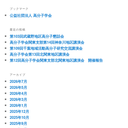
ブックマーク
公益社団法人 高分子学会
最近の投稿
第103回武蔵野地区高分子懇話会
高分子学会関東支部第14回神奈川地区講演会
第109回千葉地域活動高分子研究交流講演会
高分子学会第13回北関東地区講演会
第12回高分子学会関東支部北関東地区講演会 開催報告
アーカイブ
2026年7月
2026年5月
2026年4月
2026年3月
2026年1月
2025年12月
2025年10月
2025年9月