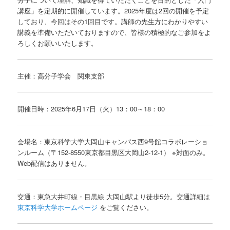
講座」を定期的に開催しています。2025年度は2回の開催を予定
しており、今回はその1回目です。講師の先生方にわかりやすい
講義を準備いただいておりますので、皆様の積極的なご参加をよ
ろしくお願いいたします。
主催：高分子学会 関東支部
開催日時：2025年6月17日（火）13：00～18：00
会場名：東京科学大学大岡山キャンパス西9号館コラボレーショ
ンルーム（〒152-8550東京都目黒区大岡山2-12-1） ※対面のみ。
Web配信はありません。
交通：東急大井町線・目黒線 大岡山駅より徒歩5分。交通詳細は
東京科学大学ホームページ
をご覧ください。