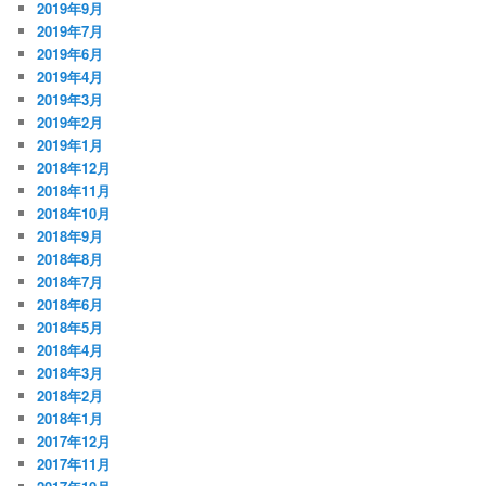
2019年9月
2019年7月
2019年6月
2019年4月
2019年3月
2019年2月
2019年1月
2018年12月
2018年11月
2018年10月
2018年9月
2018年8月
2018年7月
2018年6月
2018年5月
2018年4月
2018年3月
2018年2月
2018年1月
2017年12月
2017年11月