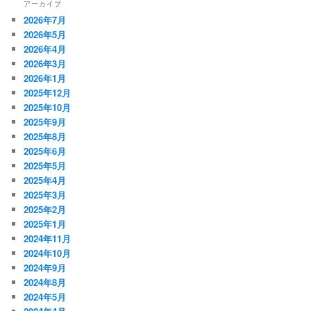
アーカイブ
2026年7月
2026年5月
2026年4月
2026年3月
2026年1月
2025年12月
2025年10月
2025年9月
2025年8月
2025年6月
2025年5月
2025年4月
2025年3月
2025年2月
2025年1月
2024年11月
2024年10月
2024年9月
2024年8月
2024年5月