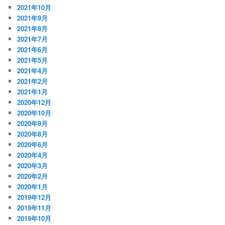
2021年10月
2021年9月
2021年8月
2021年7月
2021年6月
2021年5月
2021年4月
2021年2月
2021年1月
2020年12月
2020年10月
2020年9月
2020年8月
2020年6月
2020年4月
2020年3月
2020年2月
2020年1月
2019年12月
2019年11月
2019年10月