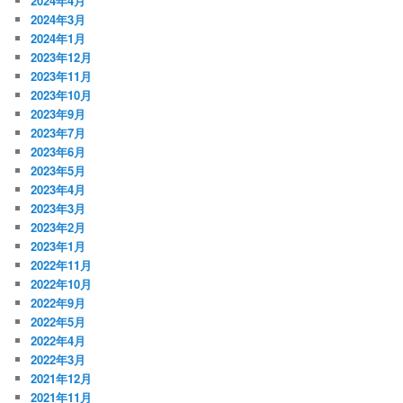
2024年4月
2024年3月
2024年1月
2023年12月
2023年11月
2023年10月
2023年9月
2023年7月
2023年6月
2023年5月
2023年4月
2023年3月
2023年2月
2023年1月
2022年11月
2022年10月
2022年9月
2022年5月
2022年4月
2022年3月
2021年12月
2021年11月