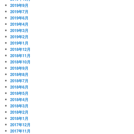
2019年9月
2019年7月
2019年6月
2019年4月
2019年3月
2019年2月
2019年1月
2018年12月
2018年11月
2018年10月
2018年9月
2018年8月
2018年7月
2018年6月
2018年5月
2018年4月
2018年3月
2018年2月
2018年1月
2017年12月
2017年11月