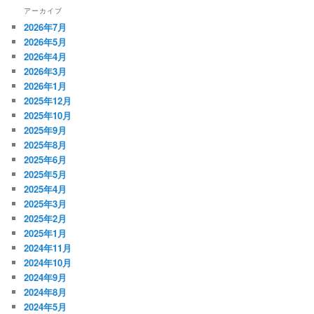
アーカイブ
2026年7月
2026年5月
2026年4月
2026年3月
2026年1月
2025年12月
2025年10月
2025年9月
2025年8月
2025年6月
2025年5月
2025年4月
2025年3月
2025年2月
2025年1月
2024年11月
2024年10月
2024年9月
2024年8月
2024年5月