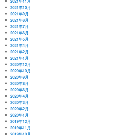
2021年11月
2021年10月
2021年9月
2021年8月
2021年7月
2021年6月
2021年5月
2021年4月
2021年2月
2021年1月
2020年12月
2020年10月
2020年9月
2020年8月
2020年6月
2020年4月
2020年3月
2020年2月
2020年1月
2019年12月
2019年11月
2019年10月