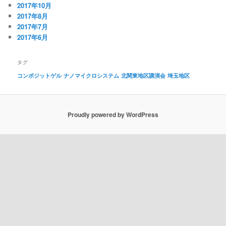
2017年10月
2017年8月
2017年7月
2017年6月
タグ
コンポジットゲル
ナノマイクロシステム
北関東地区講演会
埼玉地区
Proudly powered by WordPress