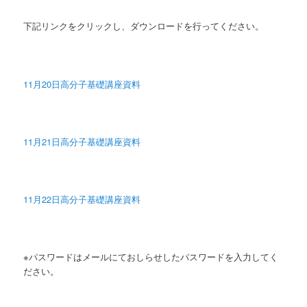
下記リンクをクリックし、ダウンロードを行ってください。
11月20日高分子基礎講座資料
11月21日高分子基礎講座資料
11月22日高分子基礎講座資料
※パスワードはメールにておしらせしたパスワードを入力してく
ださい。