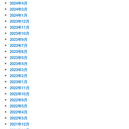
2024年4月
2024年3月
2024年1月
2023年12月
2023年11月
2023年10月
2023年9月
2023年7月
2023年6月
2023年5月
2023年4月
2023年3月
2023年2月
2023年1月
2022年11月
2022年10月
2022年9月
2022年5月
2022年4月
2022年3月
2021年12月