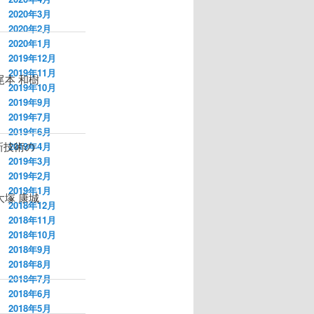
2020年3月
2020年2月
2020年1月
2019年12月
2019年11月
 尾本 和樹
2019年10月
2019年9月
2019年7月
2019年6月
最新技術の
2019年4月
2019年3月
2019年2月
2019年1月
大塚 康城
2018年12月
2018年11月
2018年10月
2018年9月
2018年8月
2018年7月
2018年6月
2018年5月