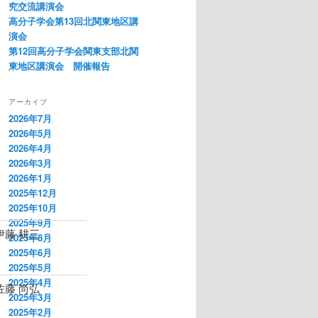
究交流講演会
高分子学会第13回北関東地区講
演会
第12回高分子学会関東支部北関
東地区講演会 開催報告
アーカイブ
2026年7月
2026年5月
2026年4月
2026年3月
2026年1月
2025年12月
2025年10月
2025年9月
藤 耕三
2025年8月
2025年6月
2025年5月
2025年4月
佐藤 尚弘
2025年3月
2025年2月