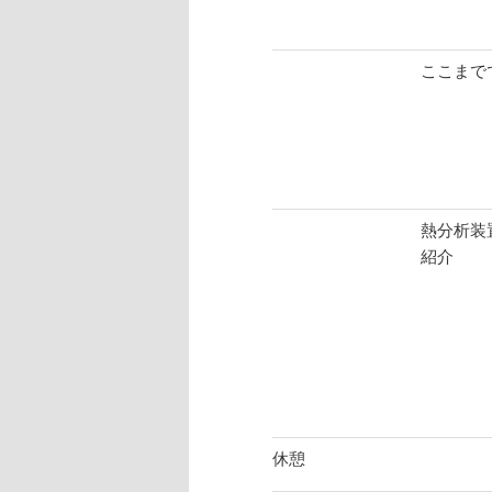
ここまで
熱分析装置
紹介
休憩