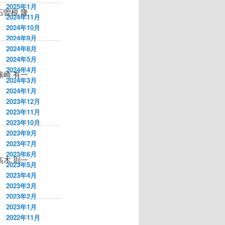
2025年1月
石曽根 隆
2024年11月
2024年10月
2024年9月
2024年8月
2024年5月
2024年4月
崎 有一
2024年3月
2024年1月
2023年12月
2023年11月
2023年10月
2023年9月
2023年7月
2023年6月
木 則一
2023年5月
2023年4月
2023年3月
2023年2月
2023年1月
2022年11月