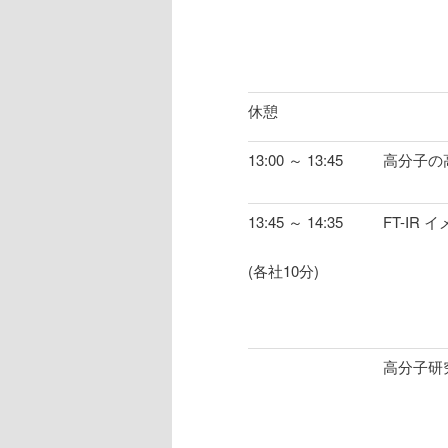
休憩
13:00 ～ 13:45
高分子の
13:45 ～ 14:35
FT-I
(各社10分)
高分子研