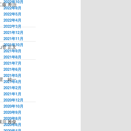
2022年10月
工藤 寿治
2022年9月
2022年5月
2022年4月
2022年3月
2021年12月
2021年11月
2021年10月
山登 正文
2021年9月
2021年8月
2021年7月
2021年6月
2021年5月
 純一
2021年4月
2021年2月
2021年1月
2020年12月
2020年10月
2020年9月
2020年8月
横川 雅俊
2020年6月
2020年4月