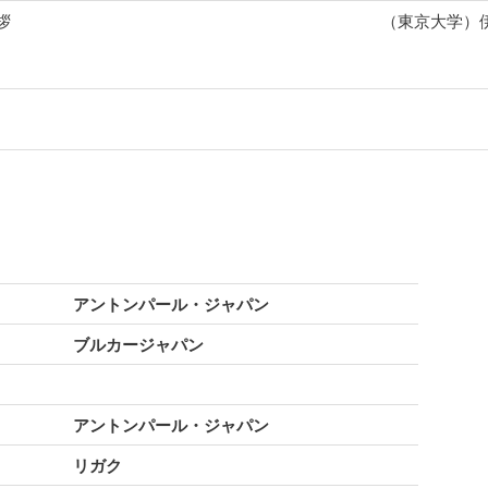
拶
（東京大学）伊
アントンパール・ジャパン
ブルカージャパン
アントンパール・ジャパン
リガク