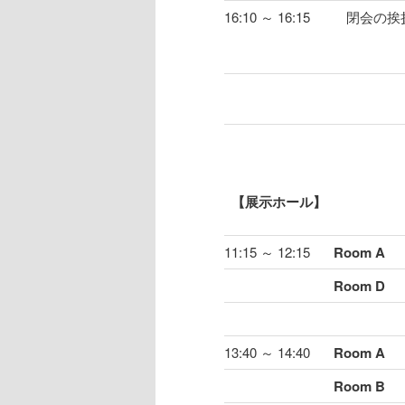
16:10 ～ 16:15
閉会の挨
【展示ホール】
11:15 ～ 12:15
Room A
Room D
13:40 ～ 14:40
Room A
Room B