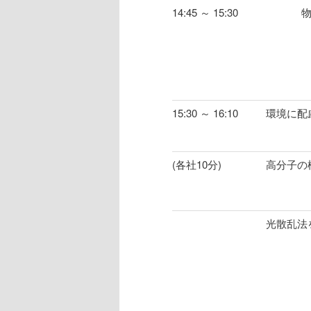
14:45 ～ 15:30
15:30 ～ 16:10
環境に配
(各社10分)
高分子の
光散乱法