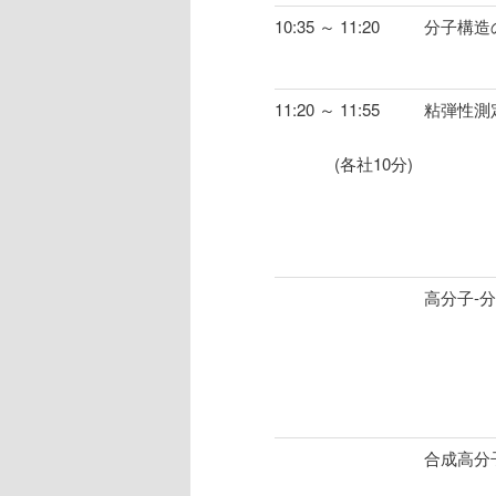
10:35 ～ 11:20
分子構造
11:20 ～ 11:55
粘弾性測
(各社10分)
高分子-
合成高分