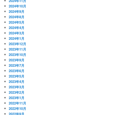
2024年11月
2024年10月
2024年9月
2024年8月
2024年5月
2024年4月
2024年3月
2024年1月
2023年12月
2023年11月
2023年10月
2023年9月
2023年7月
2023年6月
2023年5月
2023年4月
2023年3月
2023年2月
2023年1月
2022年11月
2022年10月
2022年9月