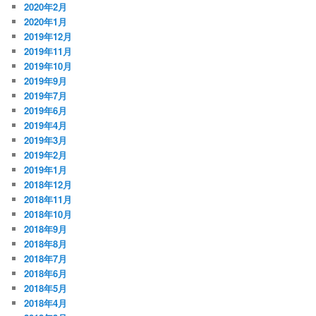
2020年2月
2020年1月
2019年12月
2019年11月
2019年10月
2019年9月
2019年7月
2019年6月
2019年4月
2019年3月
2019年2月
2019年1月
2018年12月
2018年11月
2018年10月
2018年9月
2018年8月
2018年7月
2018年6月
2018年5月
2018年4月