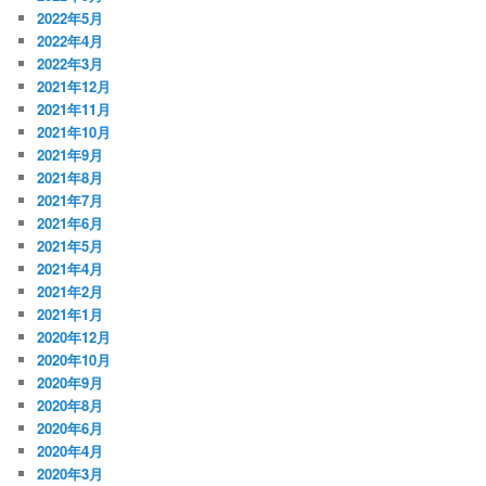
2022年5月
2022年4月
2022年3月
2021年12月
2021年11月
2021年10月
2021年9月
2021年8月
2021年7月
2021年6月
2021年5月
2021年4月
2021年2月
2021年1月
2020年12月
2020年10月
2020年9月
2020年8月
2020年6月
2020年4月
2020年3月