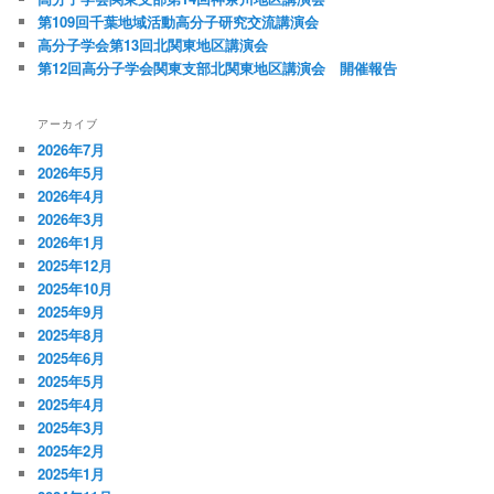
第109回千葉地域活動高分子研究交流講演会
高分子学会第13回北関東地区講演会
第12回高分子学会関東支部北関東地区講演会 開催報告
アーカイブ
2026年7月
2026年5月
2026年4月
2026年3月
2026年1月
2025年12月
2025年10月
2025年9月
2025年8月
2025年6月
2025年5月
2025年4月
2025年3月
2025年2月
2025年1月